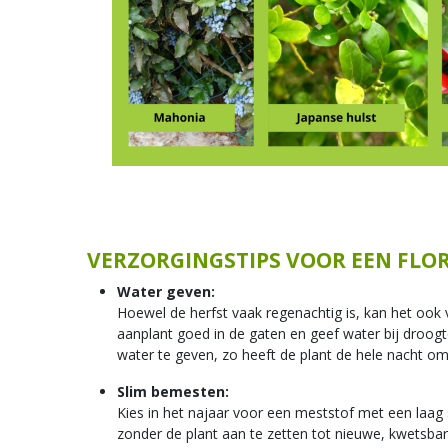
VERZORGINGSTIPS VOOR EEN FLO
Water geven:
Hoewel de herfst vaak regenachtig is, kan het ook
aanplant goed in de gaten en geef water bij dro
water te geven, zo heeft de plant de hele nacht o
Slim bemesten:
Kies in het najaar voor een meststof met een laag s
zonder de plant aan te zetten tot nieuwe, kwetsbar