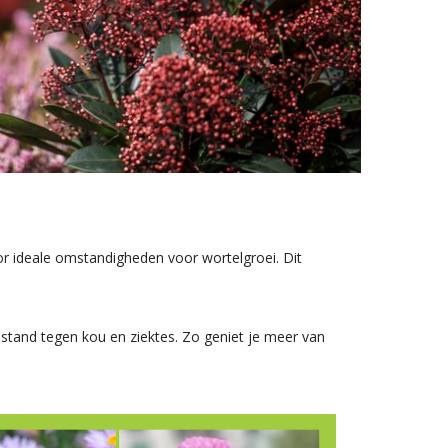
r ideale omstandigheden voor wortelgroei. Dit
estand tegen kou en ziektes. Zo geniet je meer van