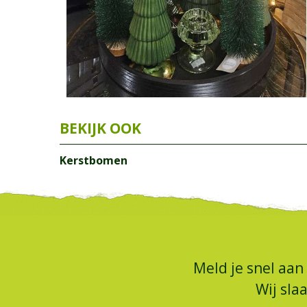
Kerstbomen
Meld je snel aan
Wij sla