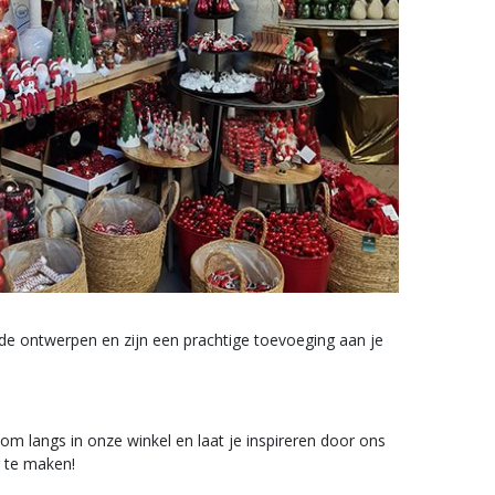
ende ontwerpen en zijn een prachtige toevoeging aan je
om langs in onze winkel en laat je inspireren door ons
r te maken!