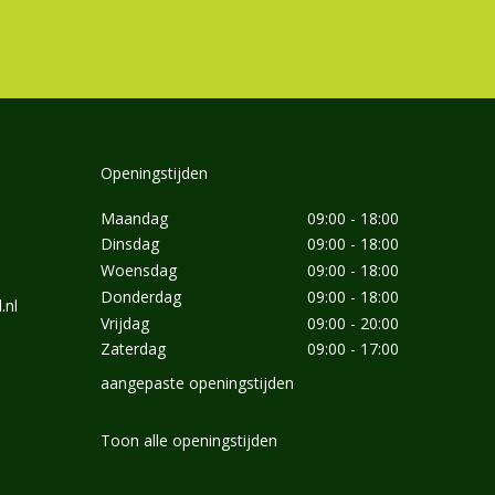
Openingstijden
Maandag
09:00 - 18:00
Dinsdag
09:00 - 18:00
Woensdag
09:00 - 18:00
Donderdag
09:00 - 18:00
.nl
Vrijdag
09:00 - 20:00
Zaterdag
09:00 - 17:00
aangepaste openingstijden
Toon alle openingstijden