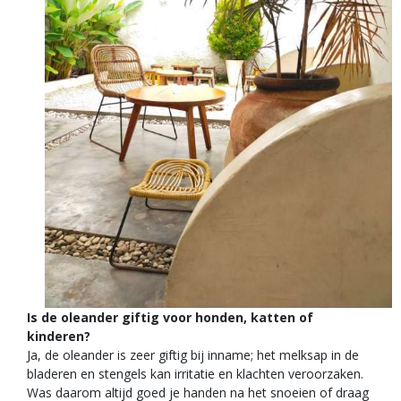
Is de oleander giftig voor honden, katten of
kinderen?
Ja, de oleander is zeer giftig bij inname; het melksap in de
bladeren en stengels kan irritatie en klachten veroorzaken.
Was daarom altijd goed je handen na het snoeien of draag