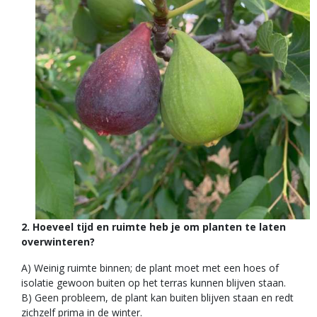
2. Hoeveel tijd en ruimte heb je om planten te laten
overwinteren?
A) Weinig ruimte binnen; de plant moet met een hoes of
isolatie gewoon buiten op het terras kunnen blijven staan.
B) Geen probleem, de plant kan buiten blijven staan en redt
zichzelf prima in de winter.