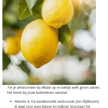
Tel je antwoorden bij elkaar op en bekijk welk groen advies
het beste bij jouw buitenleven aansluit:
Meeste A: De karaktervolle aristocraat (De Olijfboom)
Jij gaat voor pure klasse en tijdloze structuur! De