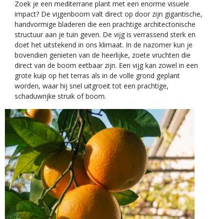
Zoek je een mediterrane plant met een enorme visuele
impact? De vijgenboom valt direct op door zijn gigantische,
handvormige bladeren die een prachtige architectonische
structuur aan je tuin geven. De vijg is verrassend sterk en
doet het uitstekend in ons klimaat. In de nazomer kun je
bovendien genieten van de heerlijke, zoete vruchten die
direct van de boom eetbaar zijn. Een vijg kan zowel in een
grote kuip op het terras als in de volle grond geplant
worden, waar hij snel uitgroeit tot een prachtige,
schaduwrijke struik of boom.