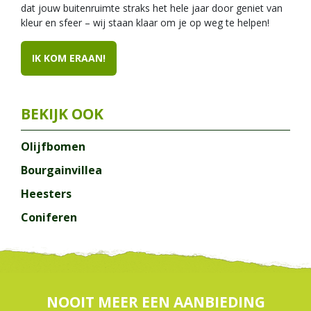
dat jouw buitenruimte straks het hele jaar door geniet van
kleur en sfeer – wij staan klaar om je op weg te helpen!
IK KOM ERAAN!
Olijfbomen
Bourgainvillea
Heesters
Coniferen
NOOIT MEER EEN AANBIEDING