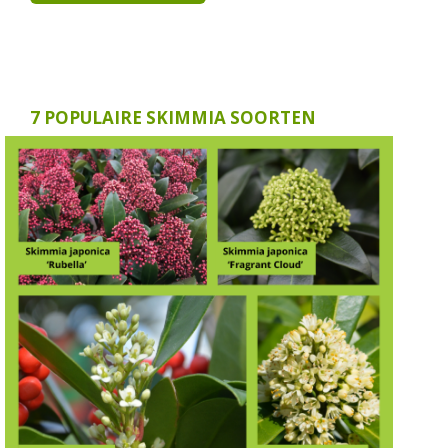
7 POPULAIRE SKIMMIA SOORTEN