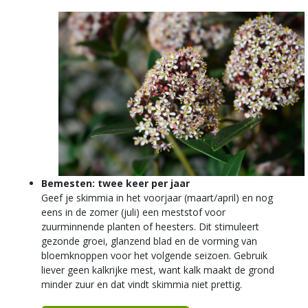
Bemesten: twee keer per jaar
Geef je skimmia in het voorjaar (maart/april) en nog
eens in de zomer (juli) een meststof voor
zuurminnende planten of heesters. Dit stimuleert
gezonde groei, glanzend blad en de vorming van
bloemknoppen voor het volgende seizoen. Gebruik
liever geen kalkrijke mest, want kalk maakt de grond
minder zuur en dat vindt skimmia niet prettig.