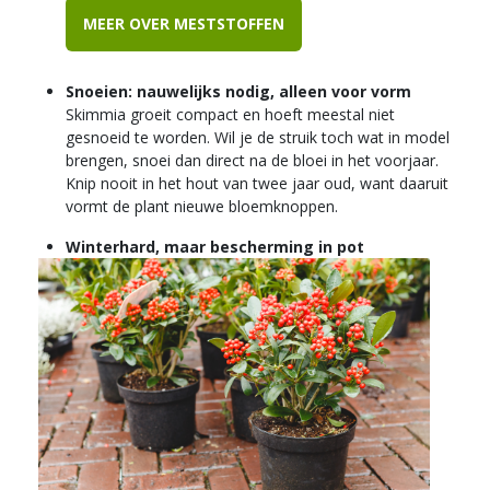
MEER OVER MESTSTOFFEN
Snoeien: nauwelijks nodig, alleen voor vorm
Skimmia groeit compact en hoeft meestal niet
gesnoeid te worden. Wil je de struik toch wat in model
brengen, snoei dan direct na de bloei in het voorjaar.
Knip nooit in het hout van twee jaar oud, want daaruit
vormt de plant nieuwe bloemknoppen.
Winterhard, maar bescherming in pot