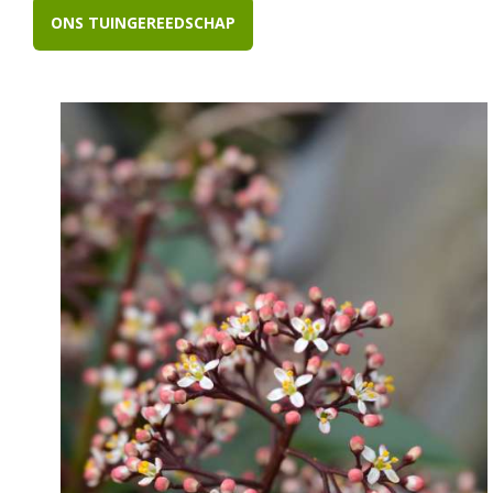
ONS TUINGEREEDSCHAP