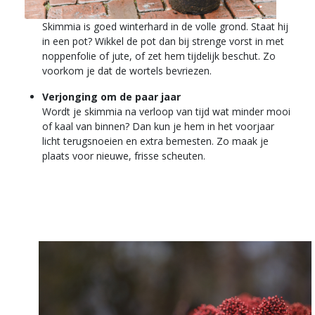
Skimmia is goed winterhard in de volle grond. Staat hij
in een pot? Wikkel de pot dan bij strenge vorst in met
noppenfolie of jute, of zet hem tijdelijk beschut. Zo
voorkom je dat de wortels bevriezen.
Verjonging om de paar jaar
Wordt je skimmia na verloop van tijd wat minder mooi
of kaal van binnen? Dan kun je hem in het voorjaar
licht terugsnoeien en extra bemesten. Zo maak je
plaats voor nieuwe, frisse scheuten.