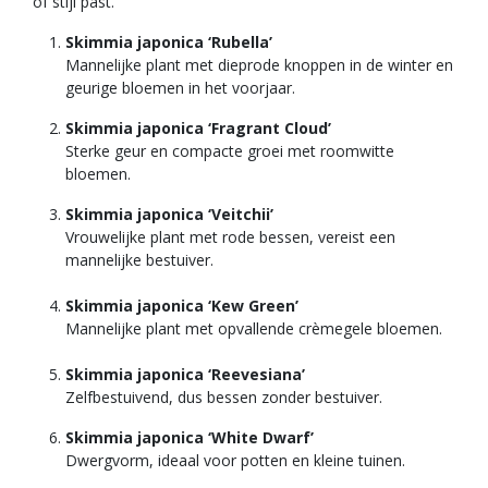
of stijl past.
Skimmia japonica ‘Rubella’
Mannelijke plant met dieprode knoppen in de winter en
geurige bloemen in het voorjaar.
Skimmia japonica ‘Fragrant Cloud’
Sterke geur en compacte groei met roomwitte
bloemen.
Skimmia japonica ‘Veitchii’
Vrouwelijke plant met rode bessen, vereist een
mannelijke bestuiver.
Skimmia japonica ‘Kew Green’
Mannelijke plant met opvallende crèmegele bloemen.
Skimmia japonica ‘Reevesiana’
Zelfbestuivend, dus bessen zonder bestuiver.
Skimmia japonica ‘White Dwarf’
Dwergvorm, ideaal voor potten en kleine tuinen.