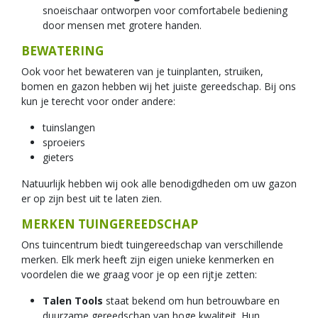
snoeischaar ontworpen voor comfortabele bediening
door mensen met grotere handen.
BEWATERING
Ook voor het bewateren van je tuinplanten, struiken,
bomen en gazon hebben wij het juiste gereedschap. Bij ons
kun je terecht voor onder andere:
tuinslangen
sproeiers
gieters
Natuurlijk hebben wij ook alle benodigdheden om uw gazon
er op zijn best uit te laten zien.
MERKEN TUINGEREEDSCHAP
Ons tuincentrum biedt tuingereedschap van verschillende
merken. Elk merk heeft zijn eigen unieke kenmerken en
voordelen die we graag voor je op een rijtje zetten:
Talen Tools
staat bekend om hun betrouwbare en
duurzame gereedschap van hoge kwaliteit. Hun