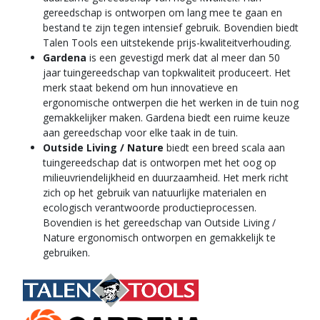
gereedschap is ontworpen om lang mee te gaan en
bestand te zijn tegen intensief gebruik. Bovendien biedt
Talen Tools een uitstekende prijs-kwaliteitverhouding.
Gardena
is een gevestigd merk dat al meer dan 50
jaar tuingereedschap van topkwaliteit produceert. Het
merk staat bekend om hun innovatieve en
ergonomische ontwerpen die het werken in de tuin nog
gemakkelijker maken. Gardena biedt een ruime keuze
aan gereedschap voor elke taak in de tuin.
Outside Living / Nature
biedt een breed scala aan
tuingereedschap dat is ontworpen met het oog op
milieuvriendelijkheid en duurzaamheid. Het merk richt
zich op het gebruik van natuurlijke materialen en
ecologisch verantwoorde productieprocessen.
Bovendien is het gereedschap van Outside Living /
Nature ergonomisch ontworpen en gemakkelijk te
gebruiken.