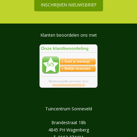
INSCHRIJVEN NIEUWSBRIEF
Klanten beoordelen ons met
Tuincentrum Sonneveld
Brandestraat 18b
4845 PH Wagenberg