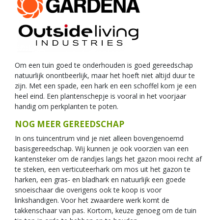
Om een tuin goed te onderhouden is goed gereedschap
natuurlijk onontbeerlijk, maar het hoeft niet altijd duur te
zijn. Met een spade, een hark en een schoffel kom je een
heel eind. Een plantenschepje is vooral in het voorjaar
handig om perkplanten te poten.
NOG MEER GEREEDSCHAP
In ons tuincentrum vind je niet alleen bovengenoemd
basisgereedschap. Wij kunnen je ook voorzien van een
kantensteker om de randjes langs het gazon mooi recht af
te steken, een verticuteerhark om mos uit het gazon te
harken, een gras- en bladhark en natuurlijk een goede
snoeischaar die overigens ook te koop is voor
linkshandigen. Voor het zwaardere werk komt de
takkenschaar van pas. Kortom, keuze genoeg om de tuin