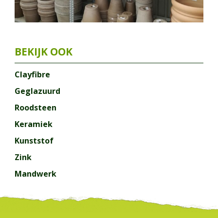
Clayfibre
Geglazuurd
Roodsteen
Keramiek
Kunststof
Zink
Mandwerk