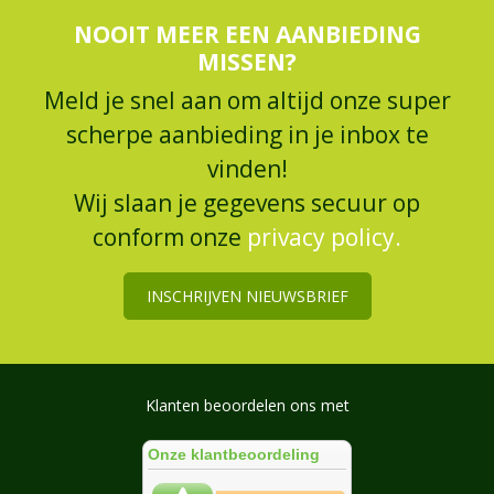
NOOIT MEER EEN AANBIEDING
MISSEN?
Meld je snel aan om altijd onze super
scherpe aanbieding in je inbox te
vinden!
Wij slaan je gegevens secuur op
conform onze
privacy policy.
INSCHRIJVEN NIEUWSBRIEF
Klanten beoordelen ons met