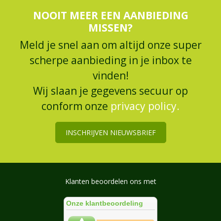
NOOIT MEER EEN AANBIEDING
MISSEN?
Meld je snel aan om altijd onze super
scherpe aanbieding in je inbox te
vinden!
Wij slaan je gegevens secuur op
conform onze
privacy policy.
INSCHRIJVEN NIEUWSBRIEF
Klanten beoordelen ons met