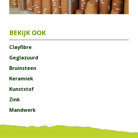
Clayfibre
Geglazuurd
Bruinsteen
Keramiek
Kunststof
Zink
Mandwerk