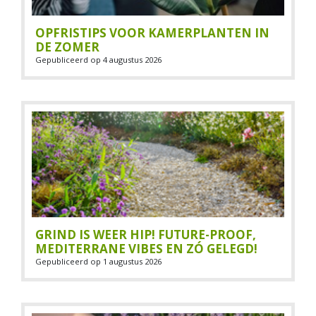
OPFRISTIPS VOOR KAMERPLANTEN IN
DE ZOMER
Gepubliceerd op
4 augustus 2026
GRIND IS WEER HIP! FUTURE-PROOF,
MEDITERRANE VIBES EN ZÓ GELEGD!
Gepubliceerd op
1 augustus 2026