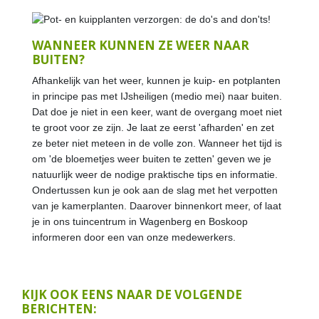
WANNEER KUNNEN ZE WEER NAAR
BUITEN?
Afhankelijk van het weer, kunnen je kuip- en potplanten
in principe pas met IJsheiligen (medio mei) naar buiten.
Dat doe je niet in een keer, want de overgang moet niet
te groot voor ze zijn. Je laat ze eerst 'afharden' en zet
ze beter niet meteen in de volle zon. Wanneer het tijd is
om 'de bloemetjes weer buiten te zetten' geven we je
natuurlijk weer de nodige praktische tips en informatie.
Ondertussen kun je ook aan de slag met het verpotten
van je kamerplanten. Daarover binnenkort meer, of laat
je in ons tuincentrum in Wagenberg en Boskoop
informeren door een van onze medewerkers.
KIJK OOK EENS NAAR DE VOLGENDE
BERICHTEN: