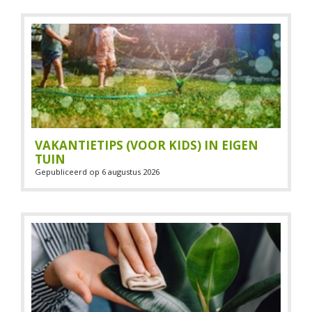
VAKANTIETIPS (VOOR KIDS) IN EIGEN
TUIN
Gepubliceerd op
6 augustus 2026