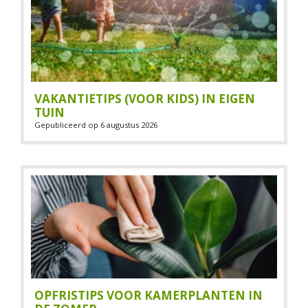
VAKANTIETIPS (VOOR KIDS) IN EIGEN
TUIN
Gepubliceerd op
6 augustus 2026
OPFRISTIPS VOOR KAMERPLANTEN IN