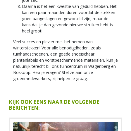
jute zak.
Daarna is het een kwestie van geduld hebben. Het
kan een paar maanden duren voordat de stekken
goed aangeslagen en geworteld zijn, maar de
kans dat je dan gezonde nieuwe struiken hebt is
heel groot!
Veel succes en plezier met het nemen van
winterstekken! Voor alle benodigdheden, zoals
tuinhandschoenen, een goede snoeischaar,
plantenlabels en vorstbeschermende materialen, kun je
natuurlijk terecht bij ons tuincentrum in Wagenberg en
Boskoop. Heb je vragen? Stel ze aan onze
groenmedewerkers, zij helpen je graag.
KIJK OOK EENS NAAR DE VOLGENDE
BERICHTEN: