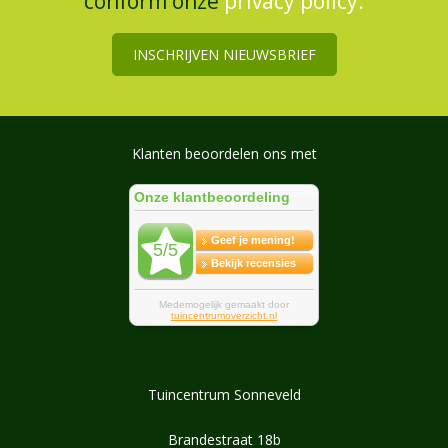
conform onze
privacy policy.
INSCHRIJVEN NIEUWSBRIEF
Klanten beoordelen ons met
Tuincentrum Sonneveld
Brandestraat 18b