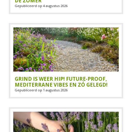
DE ZOMER
Gepubliceerd op
4 augustus 2026
GRIND IS WEER HIP! FUTURE-PROOF,
MEDITERRANE VIBES EN ZÓ GELEGD!
Gepubliceerd op
1 augustus 2026