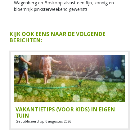
Wagenberg en Boskoop alvast een fijn, zonnig en
bloemrijk pinksterweekend gewenst!
KIJK OOK EENS NAAR DE VOLGENDE
BERICHTEN:
VAKANTIETIPS (VOOR KIDS) IN EIGEN
TUIN
Gepubliceerd op
6 augustus 2026