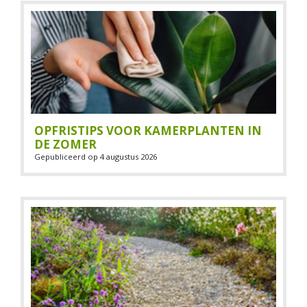
OPFRISTIPS VOOR KAMERPLANTEN IN
DE ZOMER
Gepubliceerd op
4 augustus 2026