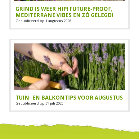
GRIND IS WEER HIP! FUTURE-PROOF,
MEDITERRANE VIBES EN ZÓ GELEGD!
Gepubliceerd op
1 augustus 2026
TUIN- EN BALKONTIPS VOOR AUGUSTUS
Gepubliceerd op
31 juli 2026