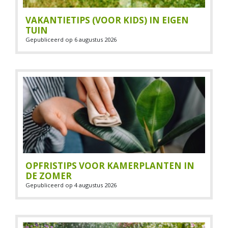
VAKANTIETIPS (VOOR KIDS) IN EIGEN
TUIN
Gepubliceerd op
6 augustus 2026
OPFRISTIPS VOOR KAMERPLANTEN IN
DE ZOMER
Gepubliceerd op
4 augustus 2026