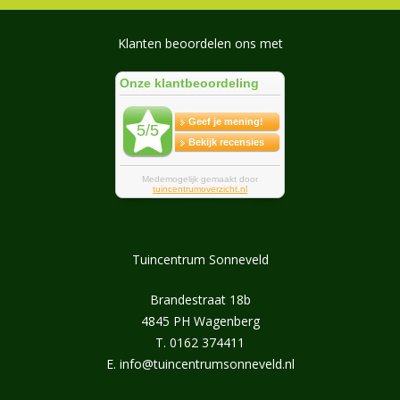
Klanten beoordelen ons met
Tuincentrum Sonneveld
Brandestraat 18b
4845 PH Wagenberg
T.
0162 374411
E.
info@tuincentrumsonneveld.nl