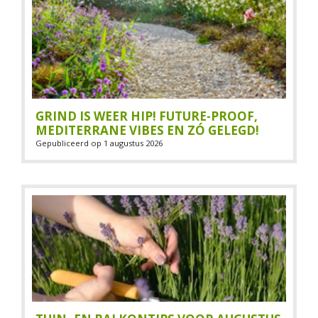
GRIND IS WEER HIP! FUTURE-PROOF,
MEDITERRANE VIBES EN ZÓ GELEGD!
Gepubliceerd op
1 augustus 2026