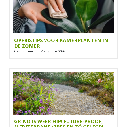
OPFRISTIPS VOOR KAMERPLANTEN IN
DE ZOMER
Gepubliceerd op
4 augustus 2026
GRIND IS WEER HIP! FUTURE-PROOF,