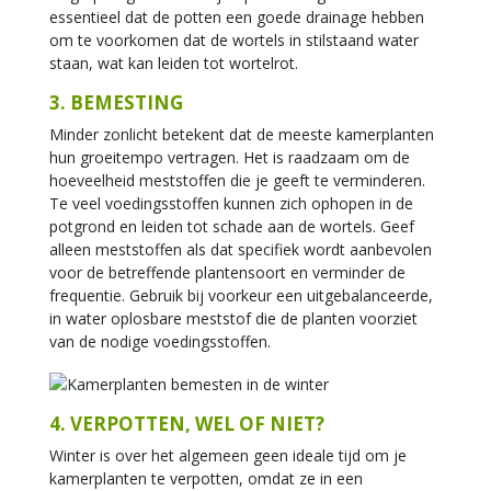
essentieel dat de potten een goede drainage hebben
om te voorkomen dat de wortels in stilstaand water
staan, wat kan leiden tot wortelrot.
3. BEMESTING
Minder zonlicht betekent dat de meeste kamerplanten
hun groeitempo vertragen. Het is raadzaam om de
hoeveelheid meststoffen die je geeft te verminderen.
Te veel voedingsstoffen kunnen zich ophopen in de
potgrond en leiden tot schade aan de wortels. Geef
alleen meststoffen als dat specifiek wordt aanbevolen
voor de betreffende plantensoort en verminder de
frequentie. Gebruik bij voorkeur een uitgebalanceerde,
in water oplosbare meststof die de planten voorziet
van de nodige voedingsstoffen.
4. VERPOTTEN, WEL OF NIET?
Winter is over het algemeen geen ideale tijd om je
kamerplanten te verpotten, omdat ze in een