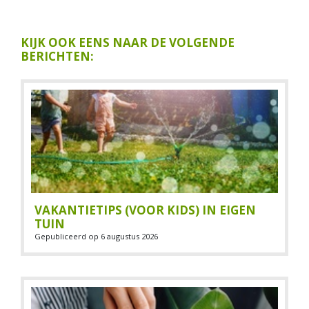
KIJK OOK EENS NAAR DE VOLGENDE
BERICHTEN:
VAKANTIETIPS (VOOR KIDS) IN EIGEN
TUIN
Gepubliceerd op
6 augustus 2026