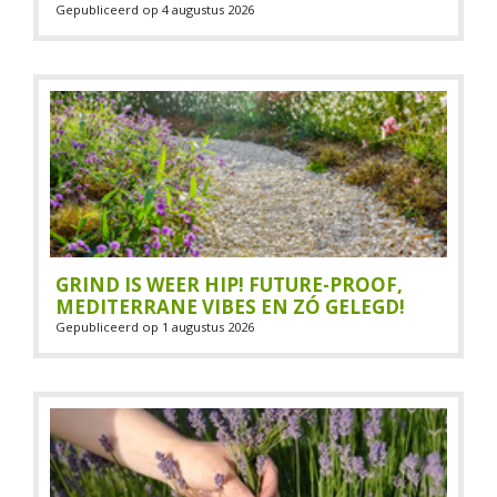
Gepubliceerd op
4 augustus 2026
GRIND IS WEER HIP! FUTURE-PROOF,
MEDITERRANE VIBES EN ZÓ GELEGD!
Gepubliceerd op
1 augustus 2026