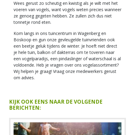
Wees gerust zo scheutig en kwistig als je wilt met het
voeren van vogels, want vogels weten precies wanneer
ze genoeg gegeten hebben. Ze zullen zich dus niet
tonnetje rond eten.
Kom langs in ons tuincentrum in Wagenberg en
Boskoop en gun onze gevleugelde tuinvrienden ook
een beetje geluk tijdens de winter. Je hoeft niet direct
je hele tuin, balkon of dakterras om te toveren naar
een vogelparadijs, een pindaslinger of waterschaal is al
voldoende. Heb je vragen over ons vogelassortiment?
Wij helpen je graag! Vraag onze medewerkers gerust
om advies.
KIJK OOK EENS NAAR DE VOLGENDE
BERICHTEN: