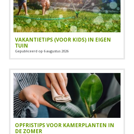
VAKANTIETIPS (VOOR KIDS) IN EIGEN
TUIN
Gepubliceerd op
6 augustus 2026
OPFRISTIPS VOOR KAMERPLANTEN IN
DE ZOMER