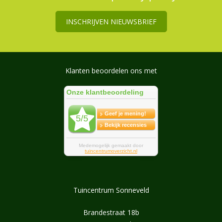
INSCHRIJVEN NIEUWSBRIEF
Klanten beoordelen ons met
Tuincentrum Sonneveld
Brandestraat 18b