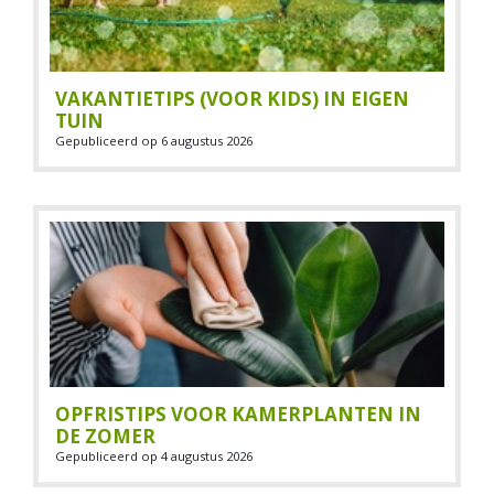
VAKANTIETIPS (VOOR KIDS) IN EIGEN
TUIN
Gepubliceerd op
6 augustus 2026
OPFRISTIPS VOOR KAMERPLANTEN IN
DE ZOMER
Gepubliceerd op
4 augustus 2026