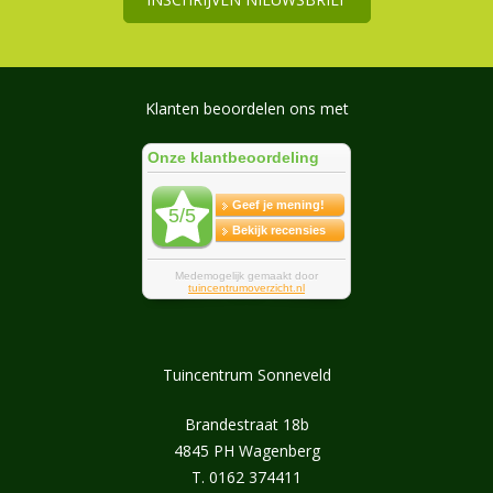
Klanten beoordelen ons met
Tuincentrum Sonneveld
Brandestraat 18b
4845 PH Wagenberg
T.
0162 374411