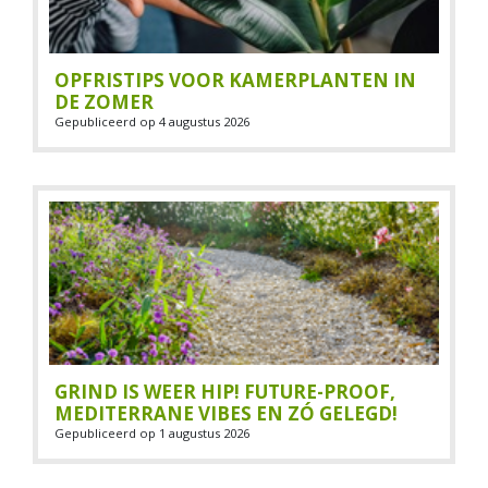
OPFRISTIPS VOOR KAMERPLANTEN IN
DE ZOMER
Gepubliceerd op
4 augustus 2026
GRIND IS WEER HIP! FUTURE-PROOF,
MEDITERRANE VIBES EN ZÓ GELEGD!
Gepubliceerd op
1 augustus 2026