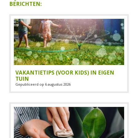
BERICHTEN:
VAKANTIETIPS (VOOR KIDS) IN EIGEN
TUIN
Gepubliceerd op
6 augustus 2026