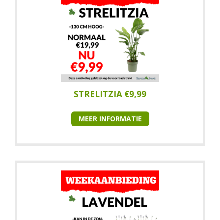
STRELITZIA €9,99
MEER INFORMATIE