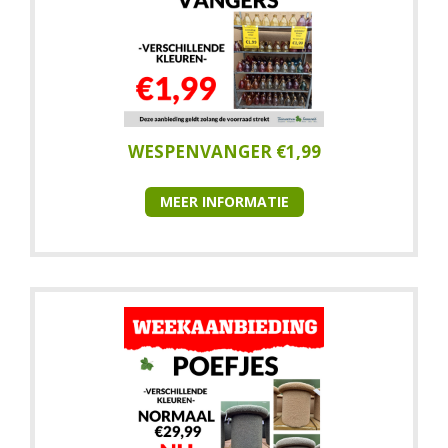
WESPENVANGER €1,99
MEER INFORMATIE