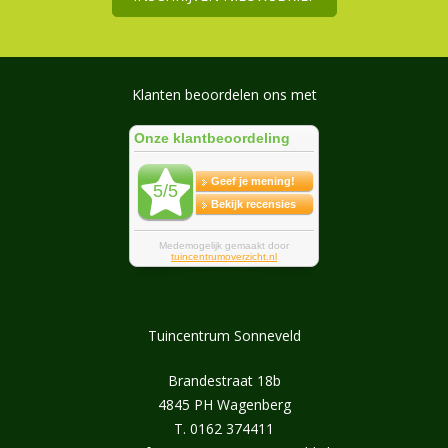
Klanten beoordelen ons met
Tuincentrum Sonneveld
Brandestraat 18b
4845 PH Wagenberg
T.
0162 374411