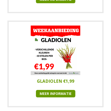
GLADIOLEN €1,99
MEER INFORMATIE