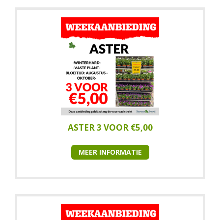
ASTER 3 VOOR €5,00
MEER INFORMATIE