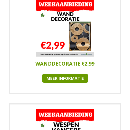
WANDDECORATIE €2,99
MEER INFORMATIE