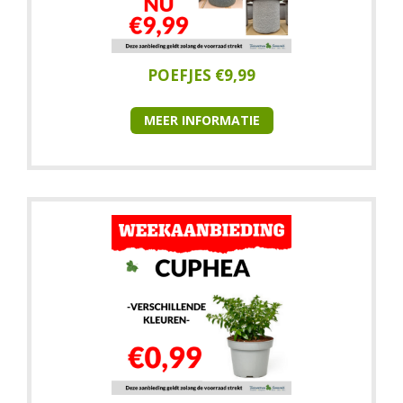
POEFJES €9,99
MEER INFORMATIE