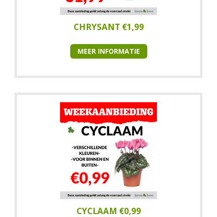
CHRYSANT €1,99
MEER INFORMATIE
CYCLAAM €0,99