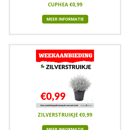
CUPHEA €0,99
MEER INFORMATIE
ZILVERSTRUIKJE €0,99
MEER INFORMATIE