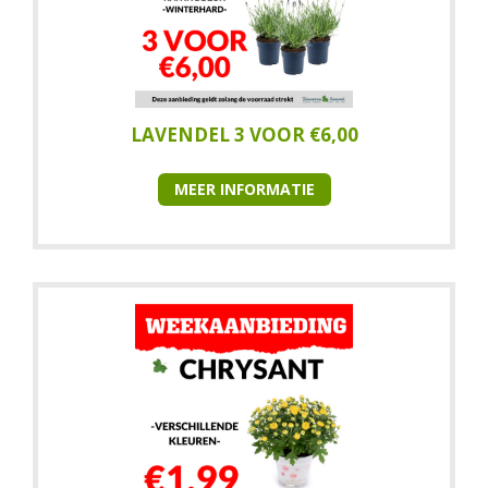
LAVENDEL 3 VOOR €6,00
MEER INFORMATIE